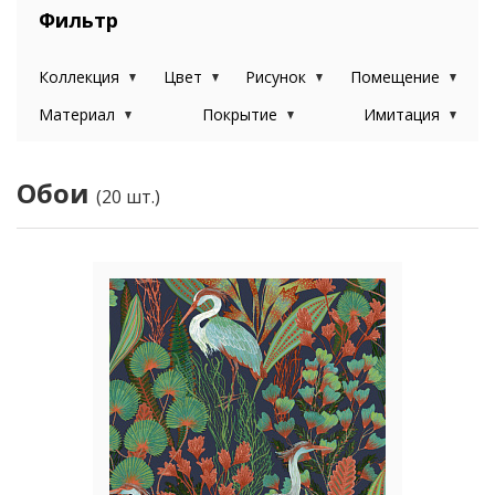
Фильтр
Коллекция
Цвет
Рисунок
Помещение
Материал
Покрытие
Имитация
Обои
(20 шт.)