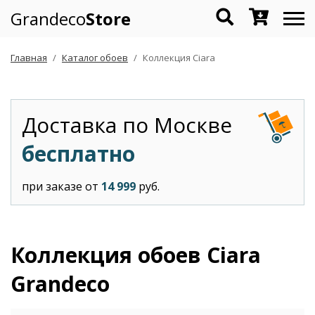
Grandeco
Store
Главная
Каталог обоев
Коллекция Ciara
Доставка по Москве
бесплатно
при заказе от
14 999
руб.
Коллекция обоев Ciara
Grandeco