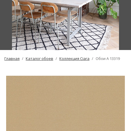
Главная
Каталог обоев
Коллекция Ciara
Обои A 13319