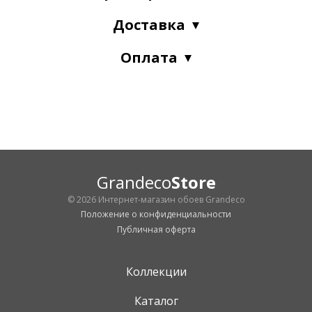
Доставка
Оплата
Grandeco
Store
© 2026 Интернет-магазин обоев Grandeco
Положение о конфиденциальности
Публичная оферта
Коллекции
Каталог