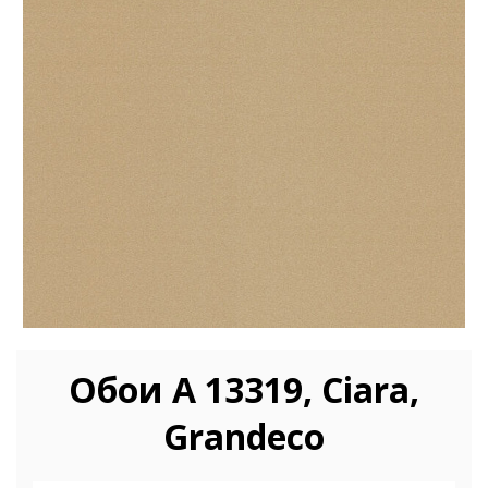
Обои A 13319, Ciara,
Grandeco