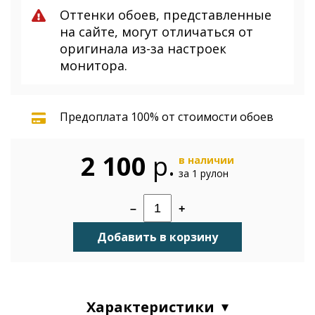
Оттенки обоев, представленные
на сайте, могут отличаться от
оригинала из-за настроек
монитора.
Предоплата 100% от стоимости обоев
2 100
р.
в наличии
за 1 рулон
–
+
Добавить в корзину
Характеристики