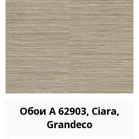
Обои A 62903, Ciara,
Grandeco