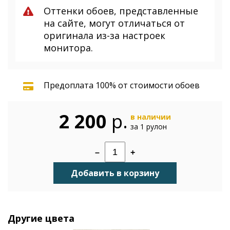
Оттенки обоев, представленные
на сайте, могут отличаться от
оригинала из-за настроек
монитора.
Предоплата 100% от стоимости обоев
2 200
р.
в наличии
за 1 рулон
–
+
Добавить в корзину
Другие цвета