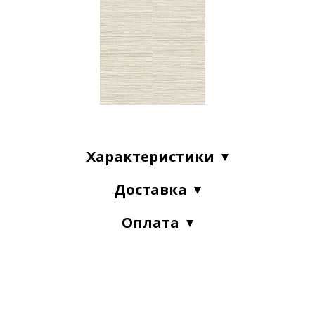
Характеристики
Доставка
Оплата