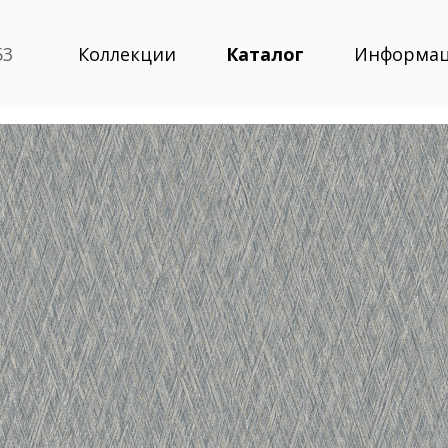
53
Коллекции
Каталог
Информа