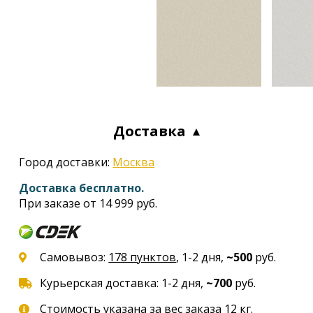
Доставка
Город доставки:
Москва
Доставка бесплатно.
При заказе от 14 999 руб.
Самовывоз:
178 пунктов
, 1-2 дня,
~500
руб.
Курьерская доставка: 1-2 дня,
~700
руб.
Стоимость указана за вес заказа 12 кг.