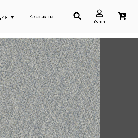
ция
Контакты
Войти