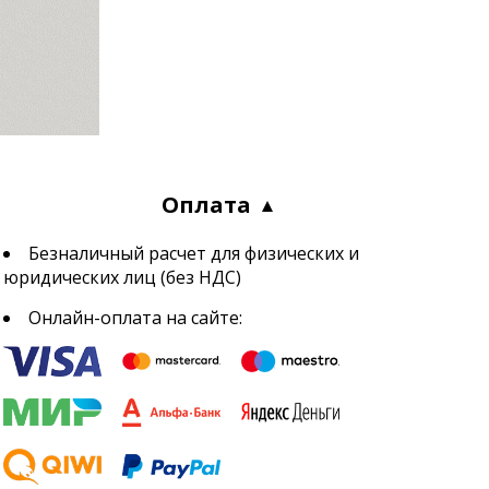
Оплата
Безналичный расчет для физических и
юридических лиц (без НДС)
Онлайн-оплата на сайте: