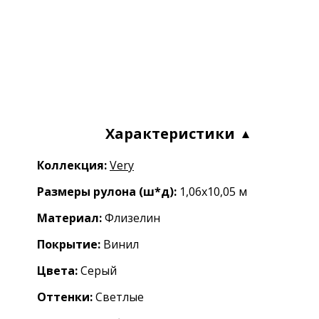
Характеристики
Коллекция:
Very
Размеры рулона (ш*д):
1,06x10,05 м
Материал:
Флизелин
Покрытие:
Винил
Цвета:
Серый
Оттенки:
Светлые