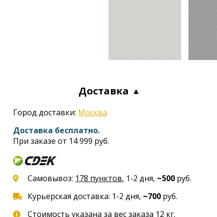
Доставка
Город доставки:
Москва
Доставка бесплатно.
При заказе от 14 999 руб.
Самовывоз:
178 пунктов
, 1-2 дня,
~500
руб.
Курьерская доставка: 1-2 дня,
~700
руб.
Стоимость указана за вес заказа 12 кг.