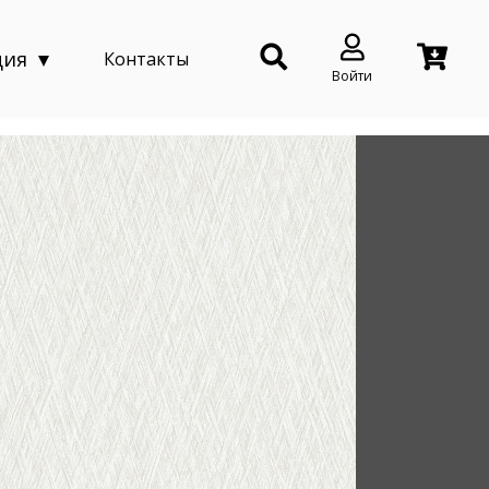
ция
Контакты
Войти