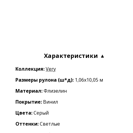
Характеристики
Коллекция:
Very
Размеры рулона (ш*д):
1,06x10,05 м
Материал:
Флизелин
Покрытие:
Винил
Цвета:
Серый
Оттенки:
Светлые