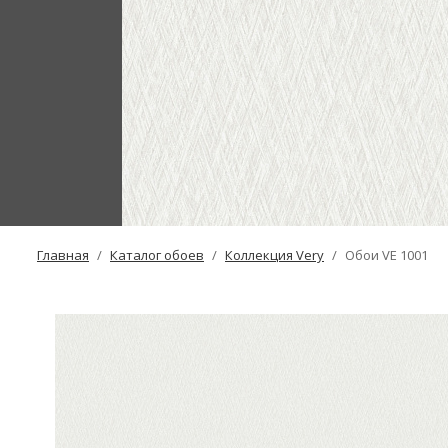
Главная
Каталог обоев
Коллекция Very
Обои VE 1001