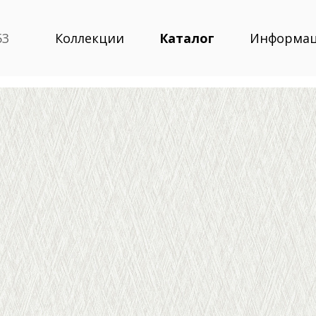
53
Коллекции
Каталог
Информа