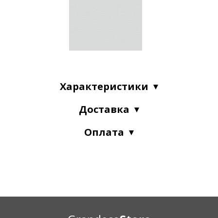
Характеристики
Доставка
Оплата