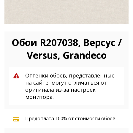
Обои R207038, Версус /
Versus, Grandeco
Оттенки обоев, представленные
на сайте, могут отличаться от
оригинала из-за настроек
монитора.
Предоплата 100% от стоимости обоев