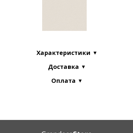
Характеристики
Доставка
Оплата