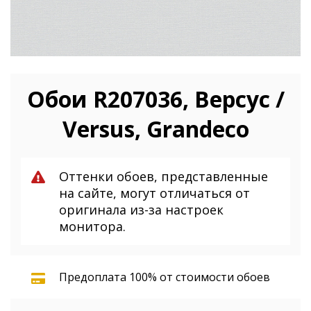
Обои R207036, Версус /
Versus, Grandeco
Оттенки обоев, представленные
на сайте, могут отличаться от
оригинала из-за настроек
монитора.
Предоплата 100% от стоимости обоев