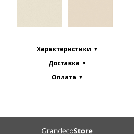
Характеристики
Доставка
Оплата
Grandeco
Store