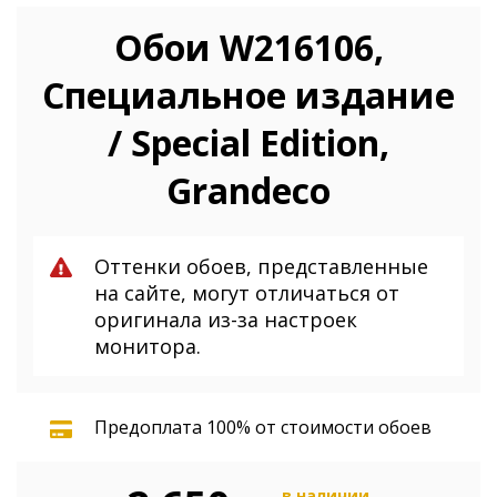
Обои W216106,
Специальное издание
/ Special Edition,
Grandeco
Оттенки обоев, представленные
на сайте, могут отличаться от
оригинала из-за настроек
монитора.
Предоплата 100% от стоимости обоев
в наличии