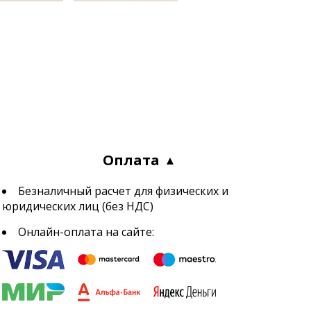
Оплата
Безналичный расчет для физических и
юридических лиц (без НДС)
Онлайн-оплата на сайте: