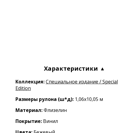
Характеристики
Коллекция:
Специальное издание / Special
Edition
Размеры рулона (ш*д):
1,06x10,05 м
Материал:
Флизелин
Покрытие:
Винил
Цвета:
Бежевый