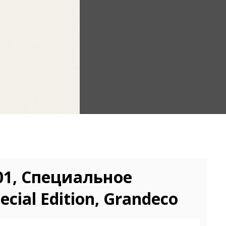
1, Специальное
cial Edition, Grandeco