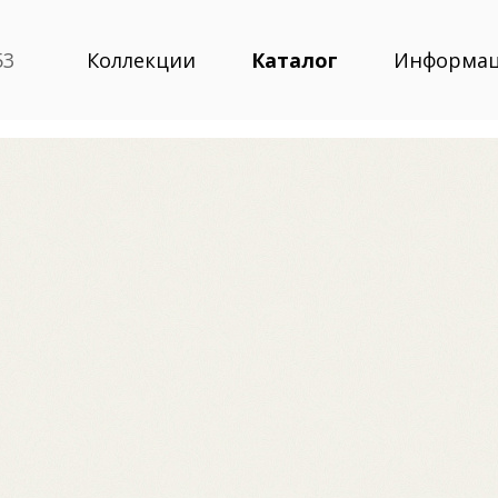
53
Коллекции
Каталог
Информа