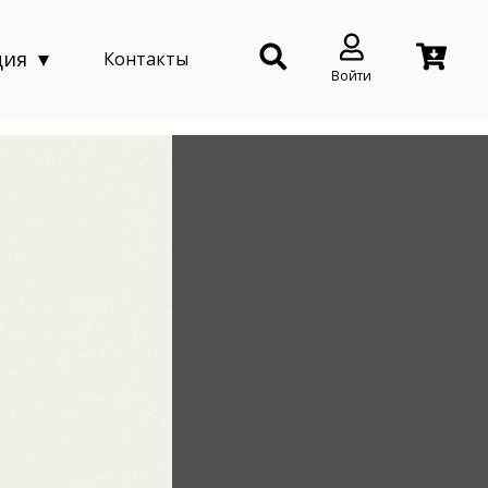
ция
Контакты
Войти