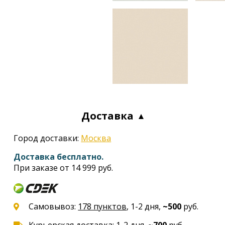
Доставка
Город доставки:
Москва
Доставка бесплатно.
При заказе от 14 999 руб.
Самовывоз:
178 пунктов
, 1-2 дня,
~500
руб.