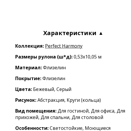
Характеристики
Коллекция:
Perfect Harmony
Размеры рулона (ш*д):
0,53x10,05 м
Материал:
Флизелин
Покрытие:
Флизелин
Цвета:
Бежевый, Серый
Рисунок:
Абстракция, Круги (кольца)
Вид помещения:
Для гостиной, Для офиса, Для
прихожей, Для спальни, Для столовой
Особенности:
Светостойкие, Моющиеся