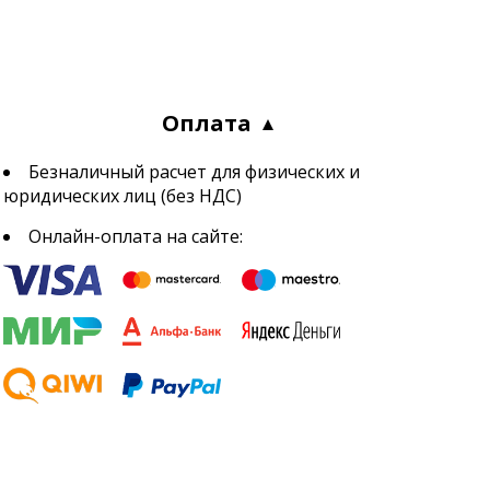
Оплата
Безналичный расчет для физических и
юридических лиц (без НДС)
Онлайн-оплата на сайте: