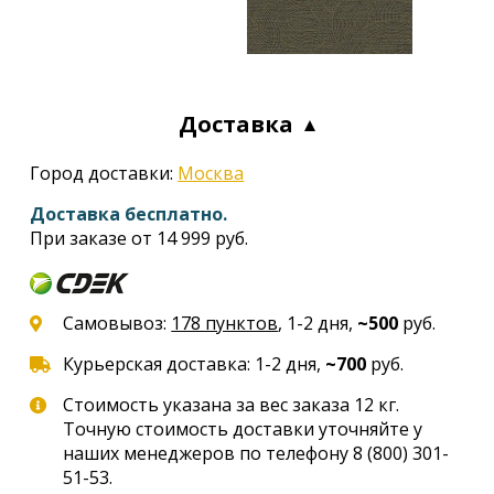
Доставка
Город доставки:
Москва
Доставка бесплатно.
При заказе от 14 999 руб.
Самовывоз:
178 пунктов
, 1-2 дня,
~500
руб.
Курьерская доставка: 1-2 дня,
~700
руб.
Стоимость указана за вес заказа 12 кг.
Точную стоимость доставки уточняйте у
наших менеджеров по телефону
8 (800) 301-
51-53
.