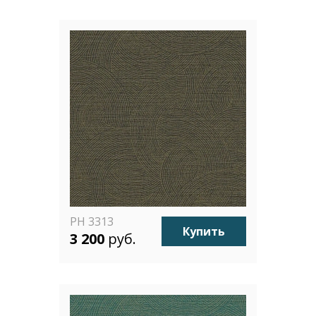
PH 3313
Купить
3 200
руб.