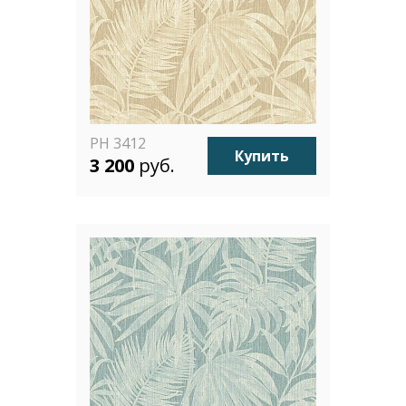
PH 3412
Купить
3 200
руб.