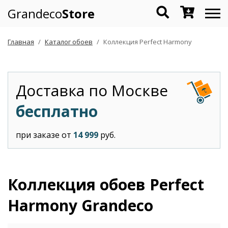
Grandeco
Store
Главная
Каталог обоев
Коллекция Perfect Harmony
Доставка по Москве
бесплатно
при заказе от
14 999
руб.
Коллекция обоев Perfect
Harmony Grandeco