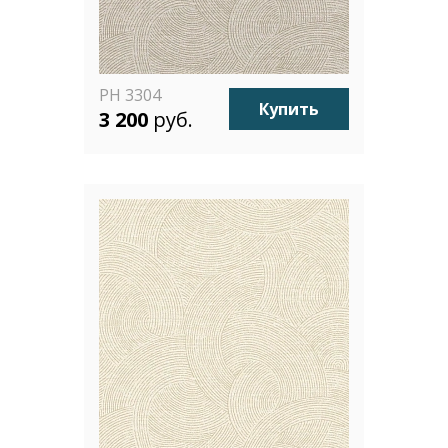
PH 3304
Купить
3 200
руб.