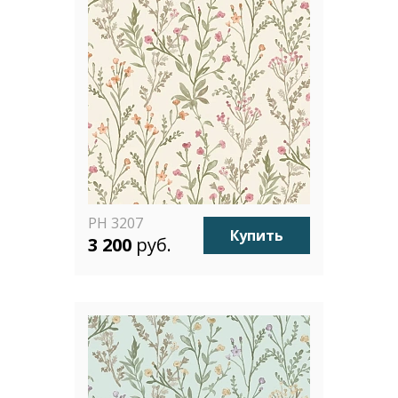
PH 3207
Купить
3 200
руб.