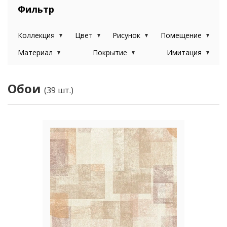
Фильтр
Коллекция
Цвет
Рисунок
Помещение
Материал
Покрытие
Имитация
Обои
(39 шт.)