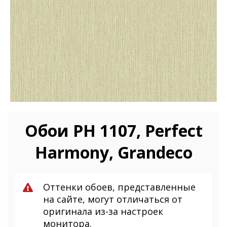
Обои PH 1107, Perfect
Harmony, Grandeco
Оттенки обоев, представленные
на сайте, могут отличаться от
оригинала из-за настроек
монитора.