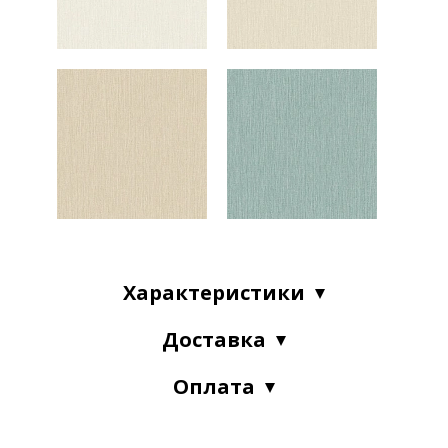
Характеристики
Доставка
Оплата