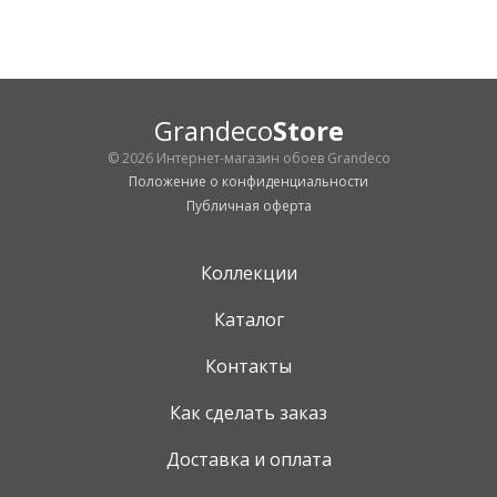
Grandeco
Store
© 2026 Интернет-магазин обоев Grandeco
Положение о конфиденциальности
Публичная оферта
Коллекции
Каталог
Контакты
Как сделать заказ
Доставка и оплата