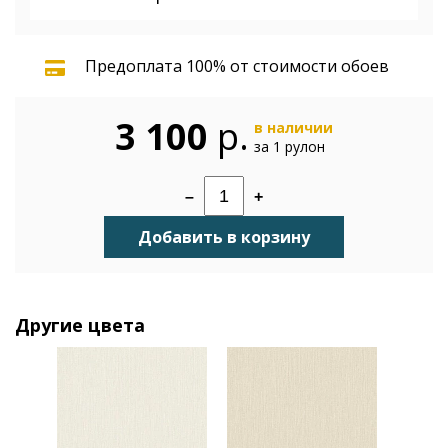
Предоплата 100% от стоимости обоев
3 100
р.
в наличии
за 1 рулон
–
+
Добавить в корзину
Другие цвета