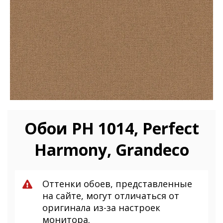
Обои PH 1014, Perfect
Harmony, Grandeco
Оттенки обоев, представленные
на сайте, могут отличаться от
оригинала из-за настроек
монитора.