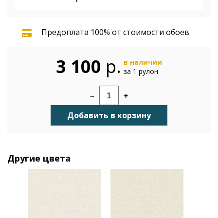
Предоплата 100% от стоимости обоев
3 100
р.
в наличии
за 1 рулон
–
+
Добавить в корзину
Другие цвета