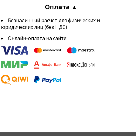
Оплата
Безналичный расчет для физических и
юридических лиц (без НДС)
Онлайн-оплата на сайте: