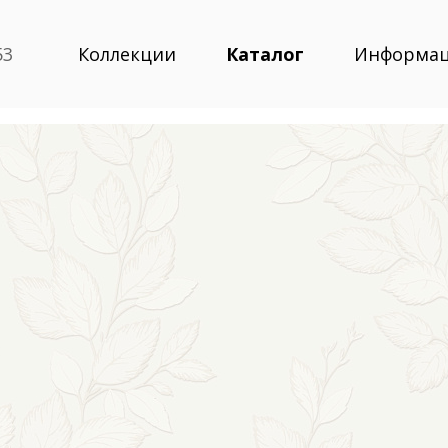
53
Коллекции
Каталог
Информа