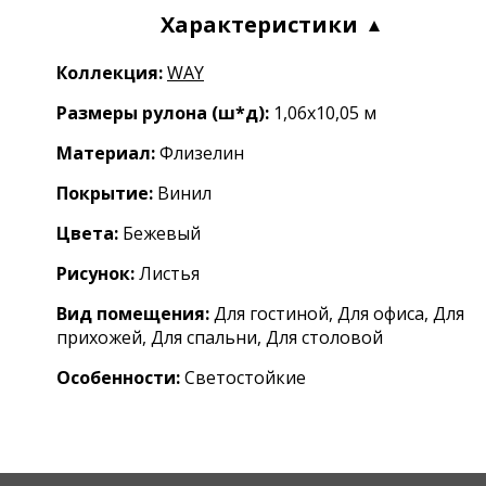
Характеристики
Коллекция:
WAY
Размеры рулона (ш*д):
1,06x10,05 м
Материал:
Флизелин
Покрытие:
Винил
Цвета:
Бежевый
Рисунок:
Листья
Вид помещения:
Для гостиной, Для офиса, Для
прихожей, Для спальни, Для столовой
Особенности:
Светостойкие