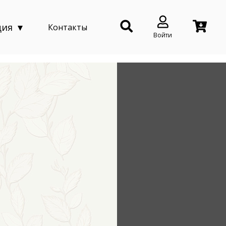
ция
Контакты
Войти