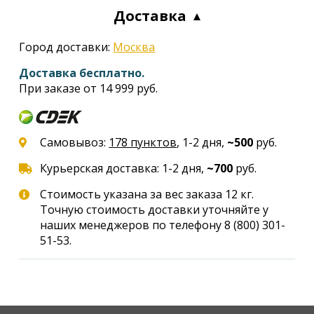
Доставка
Город доставки:
Москва
Доставка бесплатно.
При заказе от 14 999 руб.
Самовывоз:
178 пунктов
, 1-2 дня,
~500
руб.
Курьерская доставка: 1-2 дня,
~700
руб.
Стоимость указана за вес заказа 12 кг.
Точную стоимость доставки уточняйте у
наших менеджеров по телефону
8 (800) 301-
51-53
.