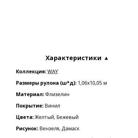
Характеристики
Коллекция:
WAY
Размеры рулона (ш*д):
1,06x10,05 м
Материал:
Флизелин
Покрытие:
Винил
Цвета:
Желтый, Бежевый
Рисунок:
Вензеля, Дамаск