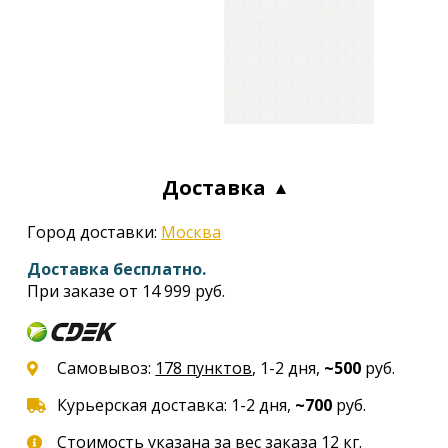
Доставка
Город доставки:
Москва
Доставка бесплатно.
При заказе от 14 999 руб.
Самовывоз:
178 пунктов
, 1-2 дня,
~500
руб.
Курьерская доставка: 1-2 дня,
~700
руб.
Стоимость указана за вес заказа 12 кг.