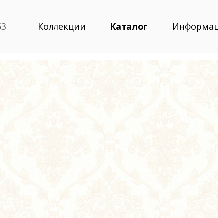
53
Коллекции
Каталог
Информа