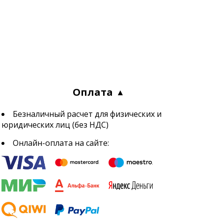
Оплата
Безналичный расчет для физических и
юридических лиц (без НДС)
Онлайн-оплата на сайте: