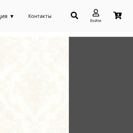
ция
Контакты
Войти