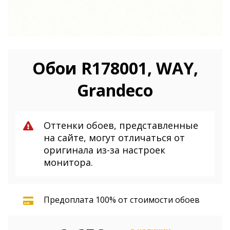
Обои R178001, WAY,
Grandeco
Оттенки обоев, представленные
на сайте, могут отличаться от
оригинала из-за настроек
монитора.
Предоплата 100% от стоимости обоев