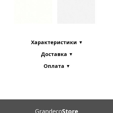
Характеристики
Доставка
Оплата
Grandeco
Store