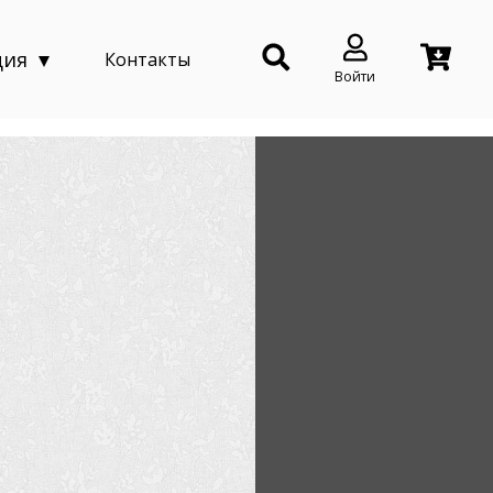
ция
Контакты
Войти