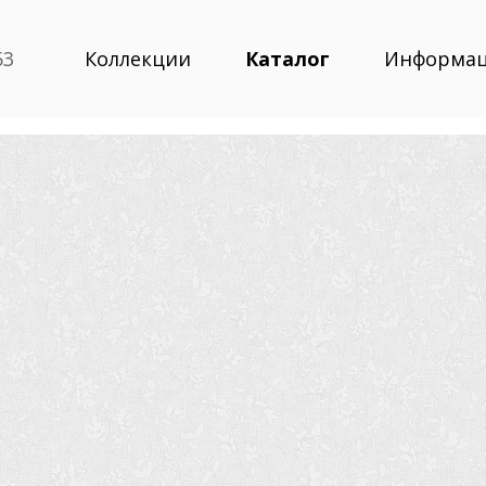
53
Коллекции
Каталог
Информа