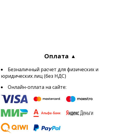
Оплата
Безналичный расчет для физических и
юридических лиц (без НДС)
Онлайн-оплата на сайте: