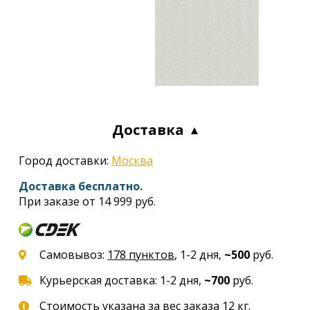
Доставка
Город доставки:
Москва
Доставка бесплатно.
При заказе от 14 999 руб.
Самовывоз:
178 пунктов
, 1-2 дня,
~500
руб.
Курьерская доставка: 1-2 дня,
~700
руб.
Стоимость указана за вес заказа 12 кг.