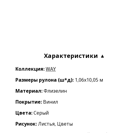
Характеристики
Коллекция:
WAY
Размеры рулона (ш*д):
1,06x10,05 м
Материал:
Флизелин
Покрытие:
Винил
Цвета:
Серый
Рисунок:
Листья, Цветы