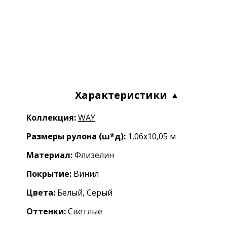
Характеристики
Коллекция:
WAY
Размеры рулона (ш*д):
1,06x10,05 м
Материал:
Флизелин
Покрытие:
Винил
Цвета:
Белый, Серый
Оттенки:
Светлые