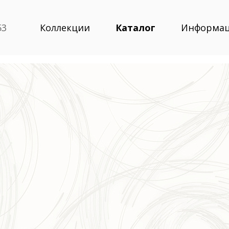
53
Коллекции
Каталог
Информа