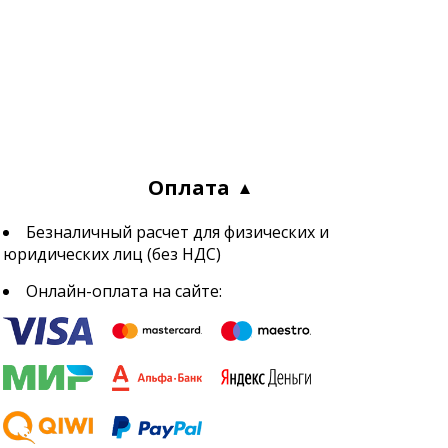
Оплата
Безналичный расчет для физических и
юридических лиц (без НДС)
Онлайн-оплата на сайте: