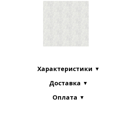
Характеристики
Доставка
Оплата