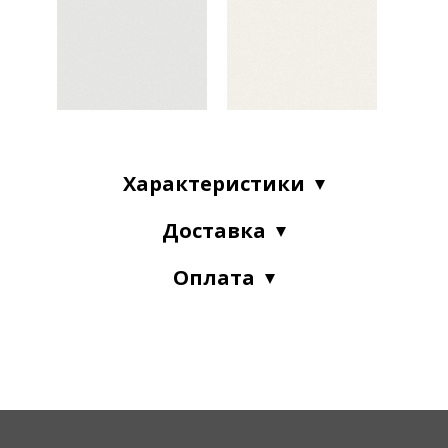
Характеристики
Доставка
Оплата