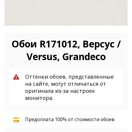
Обои R171012, Версус /
Versus, Grandeco
Оттенки обоев, представленные
на сайте, могут отличаться от
оригинала из-за настроек
монитора.
Предоплата 100% от стоимости обоев