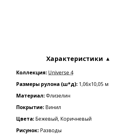
Характеристики
Коллекция:
Universe 4
Размеры рулона (ш*д):
1,06x10,05 м
Материал:
Флизелин
Покрытие:
Винил
Цвета:
Бежевый, Коричневый
Рисунок:
Разводы