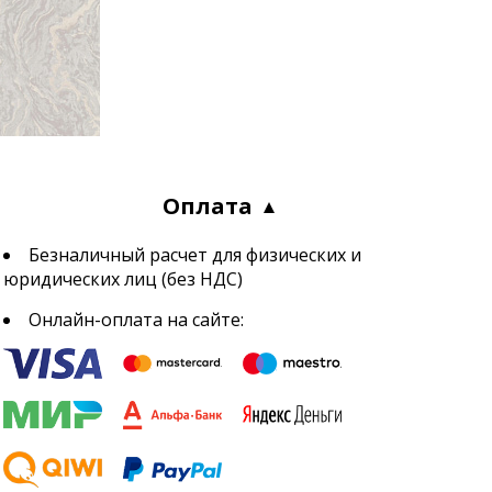
Оплата
Безналичный расчет для физических и
юридических лиц (без НДС)
Онлайн-оплата на сайте: