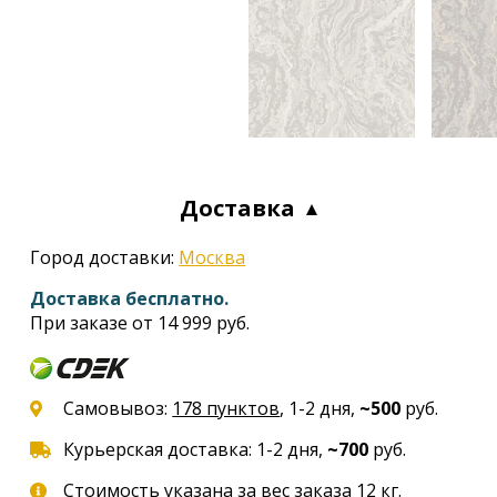
Доставка
Город доставки:
Москва
Доставка бесплатно.
При заказе от 14 999 руб.
Самовывоз:
178 пунктов
, 1-2 дня,
~500
руб.
Курьерская доставка: 1-2 дня,
~700
руб.
Стоимость указана за вес заказа 12 кг.