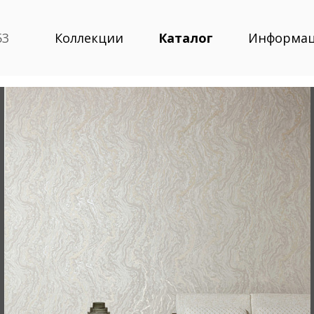
53
Коллекции
Каталог
Информа