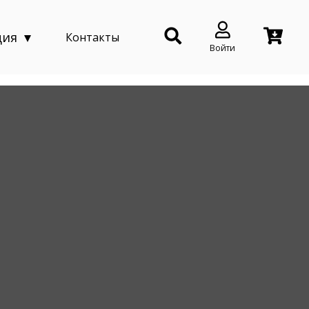
ция
Контакты
Войти