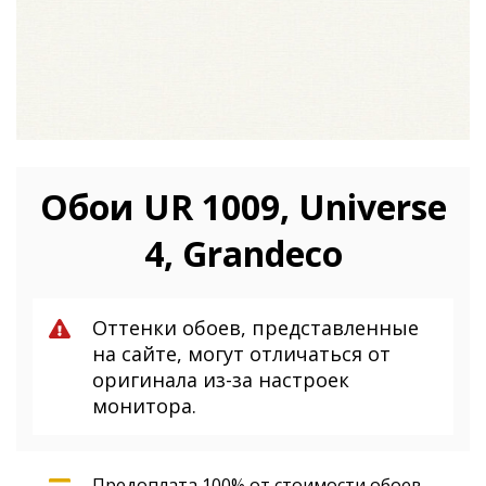
Обои UR 1009, Universe
4, Grandeco
Оттенки обоев, представленные
на сайте, могут отличаться от
оригинала из-за настроек
монитора.
Предоплата 100% от стоимости обоев