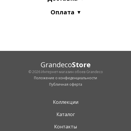
Оплата
Grandeco
Store
© 2026 Интернет-магазин обоев Grandeco
Положение о конфиденциальности
Публичная оферта
Коллекции
Каталог
Контакты