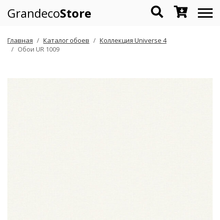
Grandeco
Store
Главная
Каталог обоев
Коллекция Universe 4
Обои UR 1009