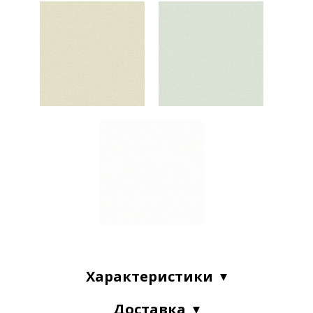
Характеристики
Доставка