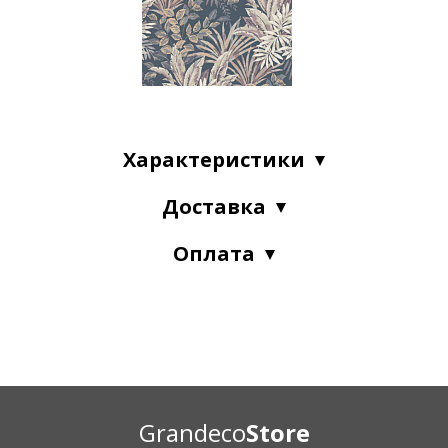
Характеристики
Доставка
Оплата
Grandeco
Store