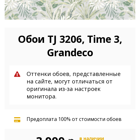
Обои TJ 3206, Time 3,
Grandeco
Оттенки обоев, представленные
на сайте, могут отличаться от
оригинала из-за настроек
монитора.
Предоплата 100% от стоимости обоев
в наличии