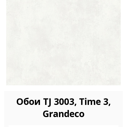
Обои TJ 3003, Time 3,
Grandeco