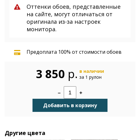
Оттенки обоев, представленные
на сайте, могут отличаться от
оригинала из-за настроек
монитора.
Предоплата 100% от стоимости обоев
3 850
р.
в наличии
за 1 рулон
–
+
Добавить в корзину
Другие цвета