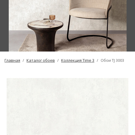
Главная
Каталог обоев
Коллекция Time 3
Обои TJ 3003