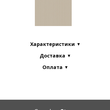
Характеристики
Доставка
Оплата