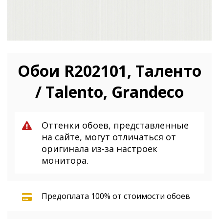
Обои R202101, Таленто
/ Talento, Grandeco
Оттенки обоев, представленные
на сайте, могут отличаться от
оригинала из-за настроек
монитора.
Предоплата 100% от стоимости обоев