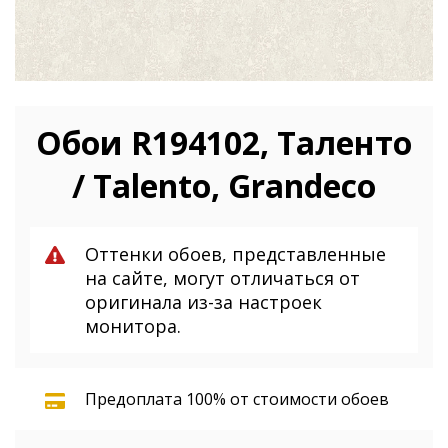
Обои R194102, Таленто
/ Talento, Grandeco
Оттенки обоев, представленные
на сайте, могут отличаться от
оригинала из-за настроек
монитора.
Предоплата 100% от стоимости обоев