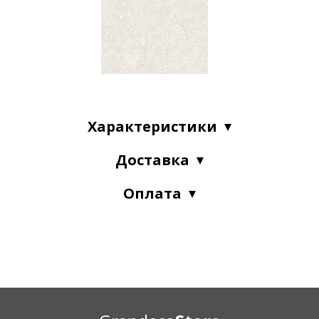
Характеристики
Доставка
Оплата