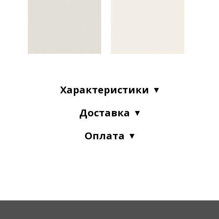
Характеристики
Доставка
Оплата