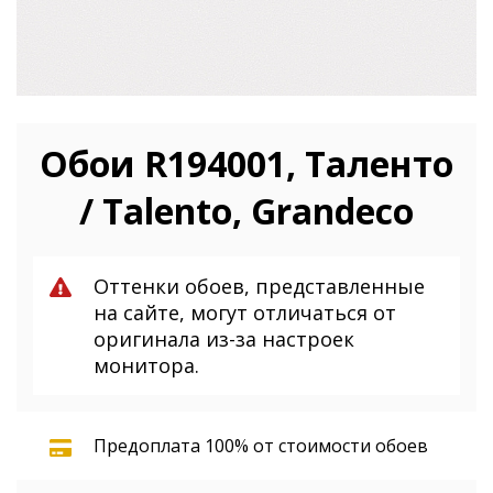
Обои R194001, Таленто
/ Talento, Grandeco
Оттенки обоев, представленные
на сайте, могут отличаться от
оригинала из-за настроек
монитора.
Предоплата 100% от стоимости обоев