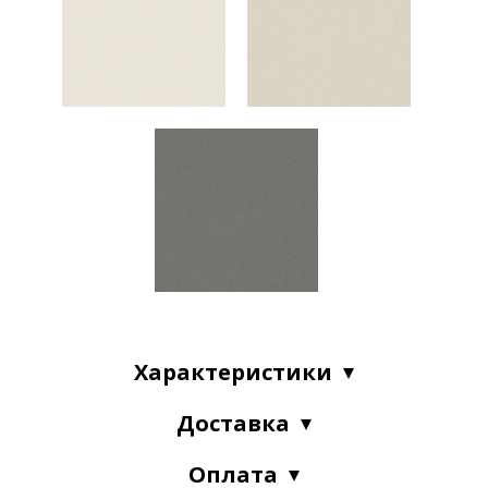
Характеристики
Доставка
Оплата