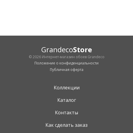
Grandeco
Store
© 2026 Интернет-магазин обоев Grandeco
Положение о конфиденциальности
Публичная оферта
Коллекции
Каталог
Контакты
Как сделать заказ