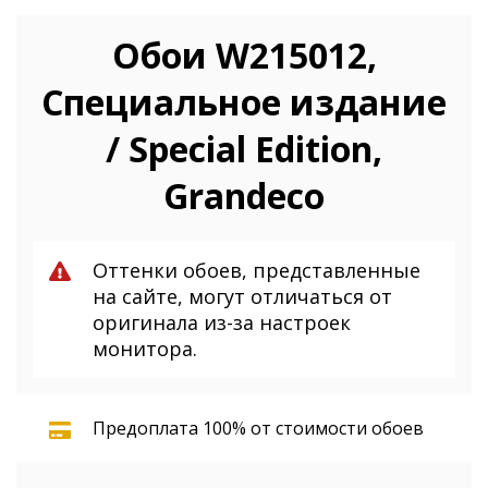
Обои W215012,
Специальное издание
/ Special Edition,
Grandeco
Оттенки обоев, представленные
на сайте, могут отличаться от
оригинала из-за настроек
монитора.
Предоплата 100% от стоимости обоев