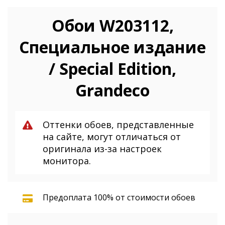
Обои W203112,
Специальное издание
/ Special Edition,
Grandeco
Оттенки обоев, представленные
на сайте, могут отличаться от
оригинала из-за настроек
монитора.
Предоплата 100% от стоимости обоев