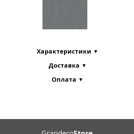
Характеристики
Доставка
Оплата
Grandeco
Store