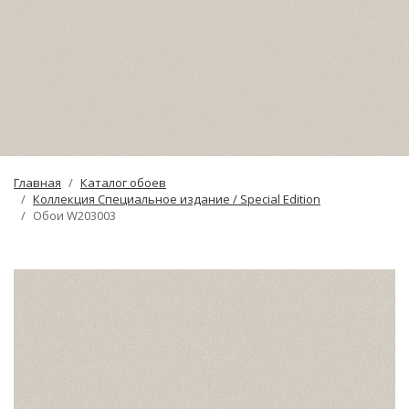
Главная
Каталог обоев
Коллекция Специальное издание / Special Edition
Обои W203003