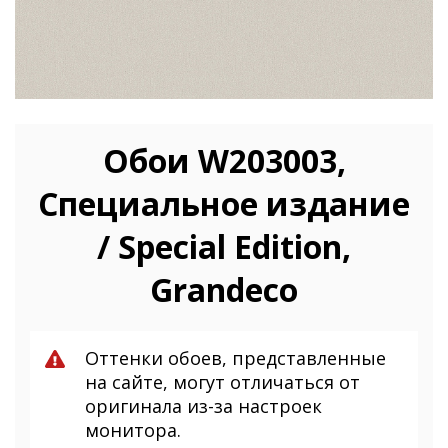
Обои W203003,
Специальное издание
/ Special Edition,
Grandeco
Оттенки обоев, представленные
на сайте, могут отличаться от
оригинала из-за настроек
монитора.