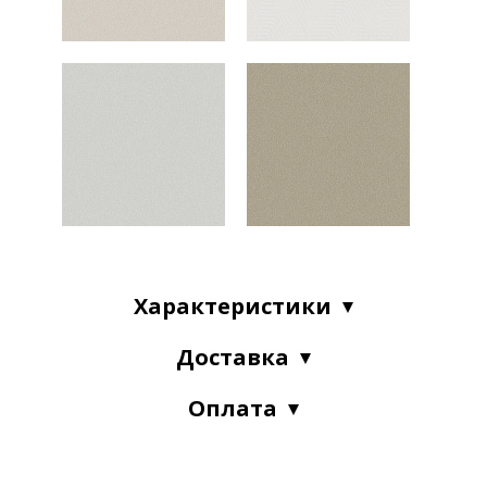
Характеристики
Доставка
Оплата