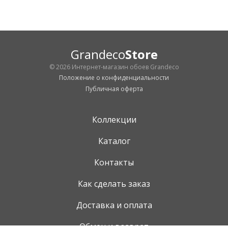
Grandeco
Store
© 2026 Интернет-магазин обоев Grandeco
Положение о конфиденциальности
Публичная оферта
Коллекции
Каталог
Контакты
Как сделать заказ
Доставка и оплата
Обмен и возврат