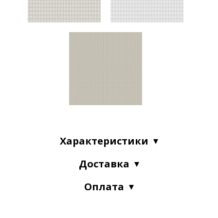
Характеристики
Доставка
Оплата