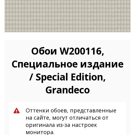
Обои W200116,
Специальное издание
/ Special Edition,
Grandeco
Оттенки обоев, представленные
на сайте, могут отличаться от
оригинала из-за настроек
монитора.