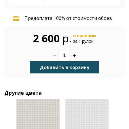
Предоплата 100% от стоимости обоев
2 600
р.
в наличии
за 1 рулон
–
+
Добавить в корзину
Другие цвета