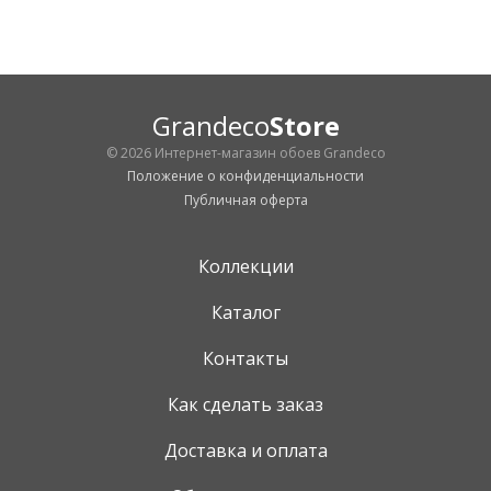
Grandeco
Store
© 2026 Интернет-магазин обоев Grandeco
Положение о конфиденциальности
Публичная оферта
Коллекции
Каталог
Контакты
Как сделать заказ
Доставка и оплата