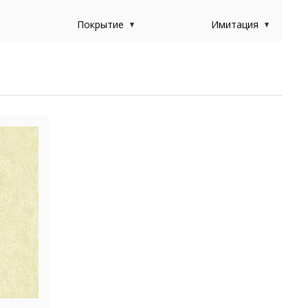
Покрытие
Имитация