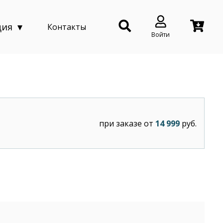
ция
Контакты
Войти
при заказе от
14 999
руб.