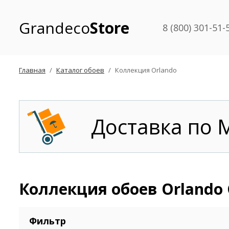
Grandeco
Store
8 (800) 301-51-
Главная
Каталог обоев
Коллекция Orlando
Доставка по 
Коллекция обоев Orlando 
Фильтр