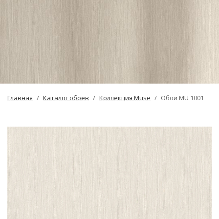
Главная
Каталог обоев
Коллекция Muse
Обои MU 1001