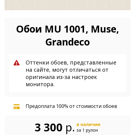
Обои MU 1001, Muse,
Grandeco
Оттенки обоев, представленные
на сайте, могут отличаться от
оригинала из-за настроек
монитора.
Предоплата 100% от стоимости обоев
3 300
р.
в наличии
за 1 рулон