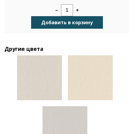
–
+
Добавить в корзину
Другие цвета