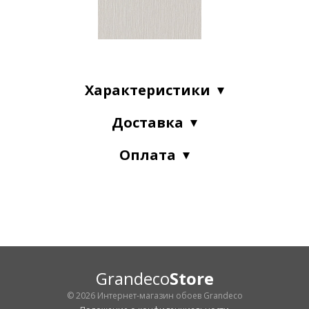
Характеристики
Доставка
Оплата
Grandeco
Store
© 2026 Интернет-магазин обоев Grandeco