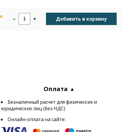
ии
Добавить в корзину
–
+
н
Оплата
Безналичный расчет для физических и
юридических лиц (без НДС)
Онлайн-оплата на сайте: