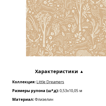
Характеристики
Коллекция:
Little Dreamers
Размеры рулона (ш*д):
0,53x10,05 м
Материал:
Флизелин