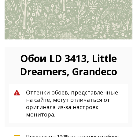
Обои LD 3413, Little
Dreamers, Grandeco
Оттенки обоев, представленные
на сайте, могут отличаться от
оригинала из-за настроек
монитора.
Предоплата 100% от стоимости обоев