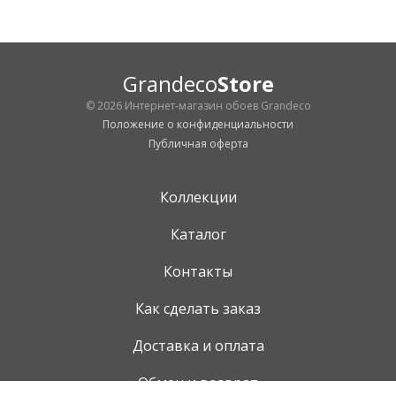
Grandeco
Store
© 2026 Интернет-магазин обоев Grandeco
Положение о конфиденциальности
Публичная оферта
Коллекции
Каталог
Контакты
Как сделать заказ
Доставка и оплата
Обмен и возврат