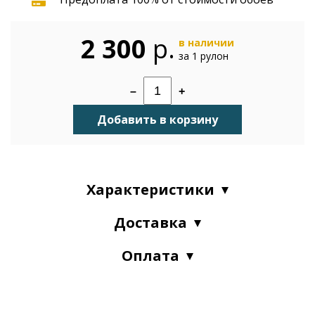
2 300
р.
в наличии
за 1 рулон
–
+
Добавить в корзину
Характеристики
Доставка
Оплата