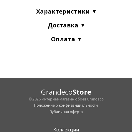
Характеристики
Доставка
Оплата
Grandeco
Store
© 2026 Интернет-магазин обоев Grandeco
Положение о конфиденциальности
Публичная оферта
Коллекции