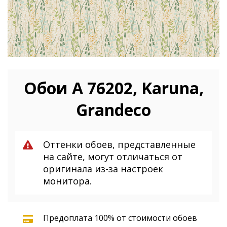
Обои A 76202, Karuna,
Grandeco
Оттенки обоев, представленные
на сайте, могут отличаться от
оригинала из-за настроек
монитора.
Предоплата 100% от стоимости обоев