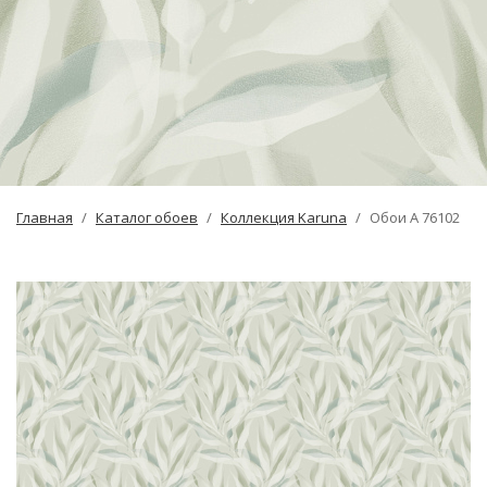
Главная
Каталог обоев
Коллекция Karuna
Обои A 76102