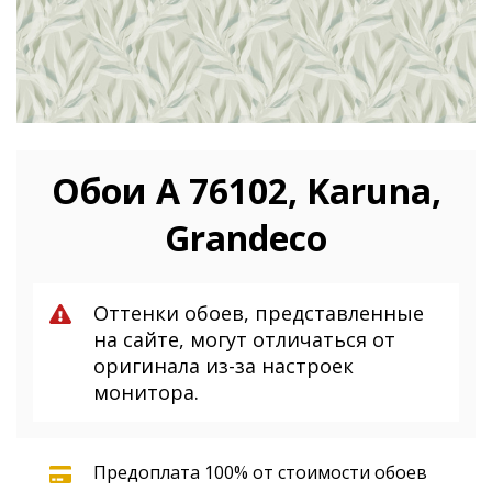
Обои A 76102, Karuna,
Grandeco
Оттенки обоев, представленные
на сайте, могут отличаться от
оригинала из-за настроек
монитора.
Предоплата 100% от стоимости обоев