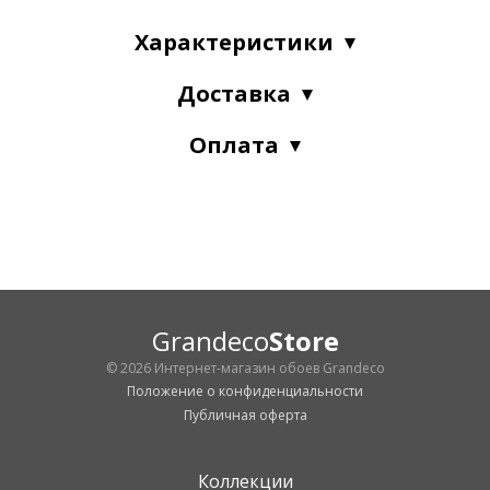
Характеристики
Доставка
Оплата
Grandeco
Store
© 2026 Интернет-магазин обоев Grandeco
Положение о конфиденциальности
Публичная оферта
Коллекции