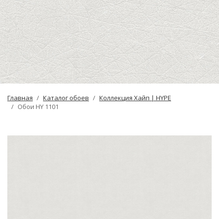
Главная
Каталог обоев
Коллекция Хайп | HYPE
Обои HY 1101