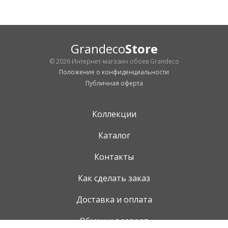
Grandeco
Store
© 2026 Интернет-магазин обоев Grandeco
Положение о конфиденциальности
Публичная оферта
Коллекции
Каталог
Контакты
Как сделать заказ
Доставка и оплата
Обмен и возврат