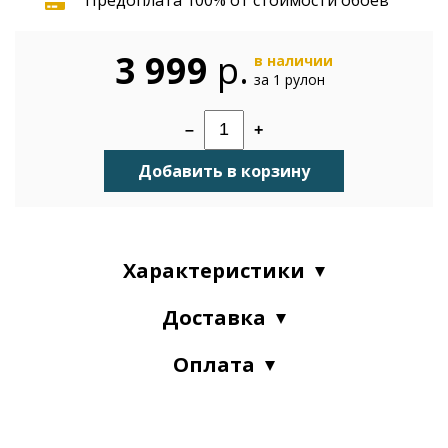
3 999
р.
в наличии
за 1 рулон
–
+
Добавить в корзину
Характеристики
Доставка
Оплата