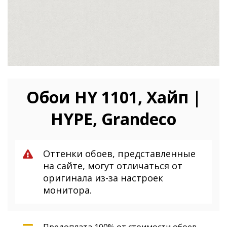
Обои HY 1101, Хайп |
HYPE, Grandeco
Оттенки обоев, представленные
на сайте, могут отличаться от
оригинала из-за настроек
монитора.
Предоплата 100% от стоимости обоев