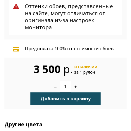
Оттенки обоев, представленные
на сайте, могут отличаться от
оригинала из-за настроек
монитора.
Предоплата 100% от стоимости обоев
3 500
р.
в наличии
за 1 рулон
–
+
Добавить в корзину
Другие цвета