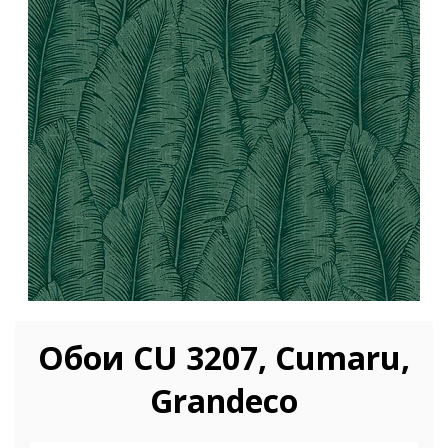
Обои CU 3207, Cumaru,
Grandeco