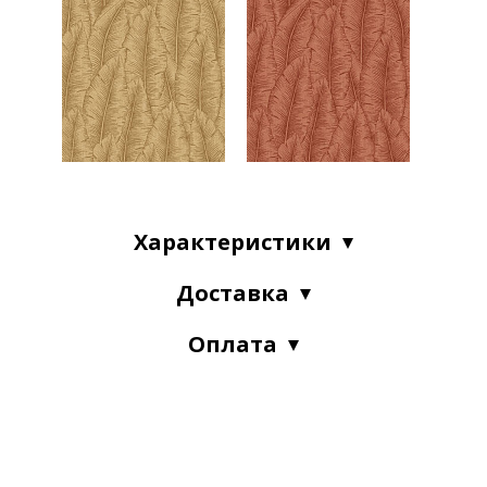
Характеристики
Доставка
Оплата