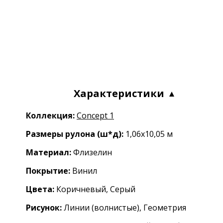
Характеристики
Коллекция:
Concept 1
Размеры рулона (ш*д):
1,06x10,05 м
Материал:
Флизелин
Покрытие:
Винил
Цвета:
Коричневый, Серый
Рисунок:
Линии (волнистые), Геометрия