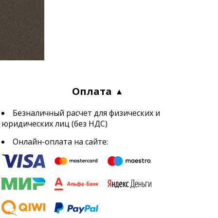
Оплата
Безналичный расчет для физических и
юридических лиц (без НДС)
Онлайн-оплата на сайте: