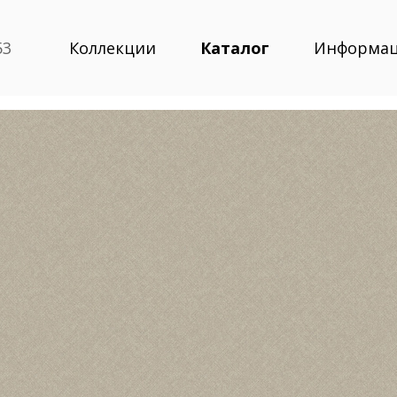
53
Коллекции
Каталог
Информа