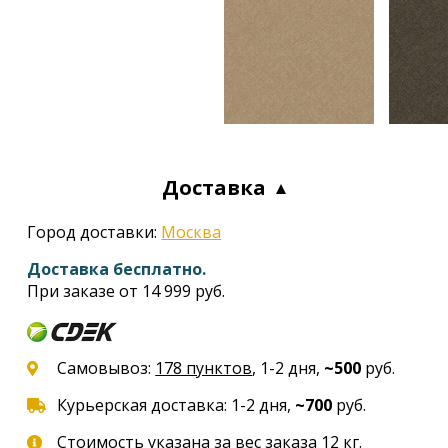
Доставка
Город доставки:
Москва
Доставка бесплатно.
При заказе от 14 999 руб.
Самовывоз:
178 пунктов
, 1-2 дня,
~500
руб.
Курьерская доставка: 1-2 дня,
~700
руб.
Стоимость указана за вес заказа 12 кг.