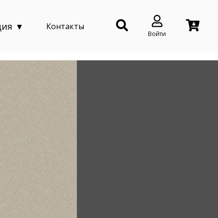
ция
Контакты
Войти