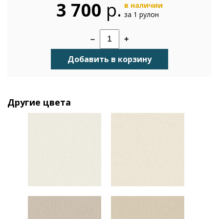
3 700
р.
в наличии
за 1 рулон
–
+
Добавить в корзину
Другие цвета