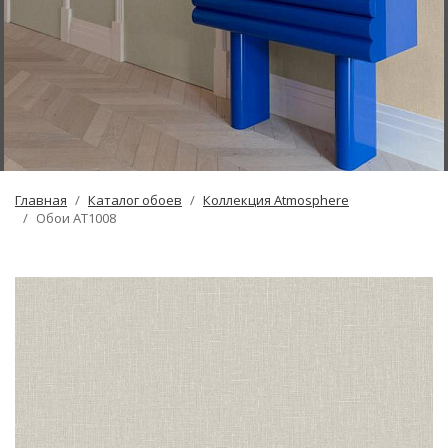
Главная
Каталог обоев
Коллекция Atmosphere
Обои AT1008