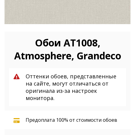
Обои AT1008,
Atmosphere, Grandeco
Оттенки обоев, представленные
на сайте, могут отличаться от
оригинала из-за настроек
монитора.
Предоплата 100% от стоимости обоев