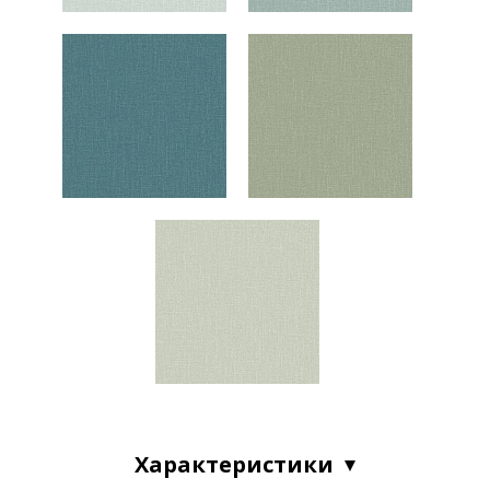
Характеристики