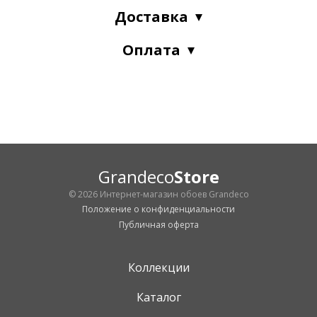
Доставка
Оплата
Grandeco
Store
© 2026 Интернет-магазин обоев Grandeco
Положение о конфиденциальности
Публичная оферта
Коллекции
Каталог