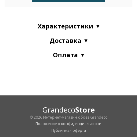
Характеристики
Доставка
Оплата
Grandeco
Store
© 2026 Интернет-магазин обоев Grandeco
Положение о конфиденциальности
Публичная оферта