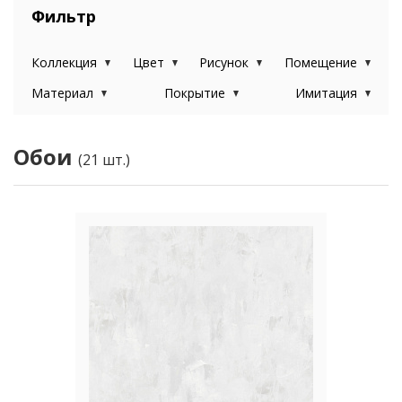
Фильтр
Коллекция
Цвет
Рисунок
Помещение
Материал
Покрытие
Имитация
Обои
(21 шт.)