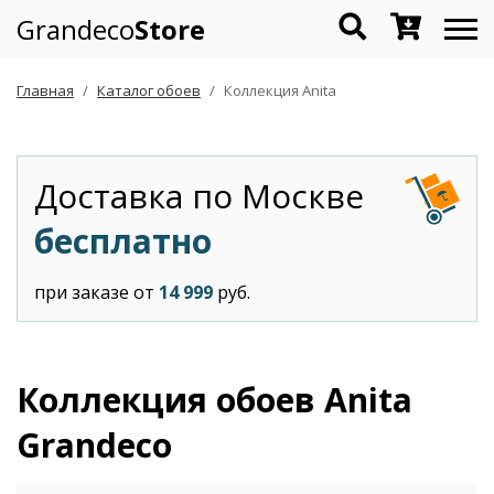
Grandeco
Store
Главная
Каталог обоев
Коллекция Anita
Доставка по Москве
бесплатно
при заказе от
14 999
руб.
Коллекция обоев Anita
Grandeco